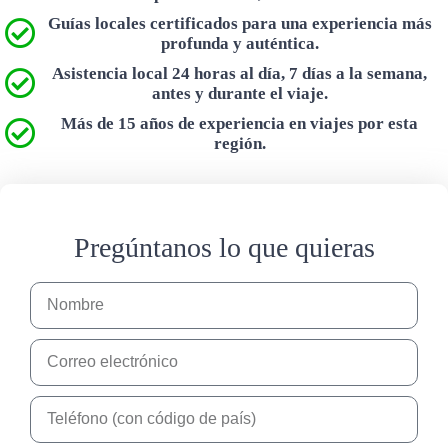
Guías locales certificados para una experiencia más
profunda y auténtica.
Asistencia local 24 horas al día, 7 días a la semana,
antes y durante el viaje.
Más de 15 años de experiencia en viajes por esta
región.
Pregúntanos lo que quieras