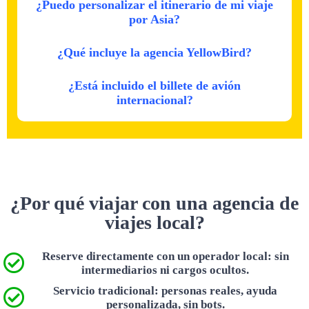
¿Puedo personalizar el itinerario de mi viaje
por Asia?
¿Qué incluye la agencia YellowBird?
¿Está incluido el billete de avión
internacional?
¿Por qué viajar con una agencia de
viajes local?
Reserve directamente con un operador local: sin
intermediarios ni cargos ocultos.
Servicio tradicional: personas reales, ayuda
personalizada, sin bots.