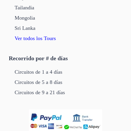
Tailandia
Mongolia
Sri Lanka
Ver todos los Tours
Recorrido por # de días
Circuitos de 1 a 4 días
Circuitos de 5 a 8 días
Circuitos de 9 a 21 días