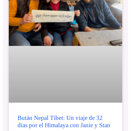
Bután Nepal Tíbet: Un viaje de 32
días por el Himalaya con Janie y Stan