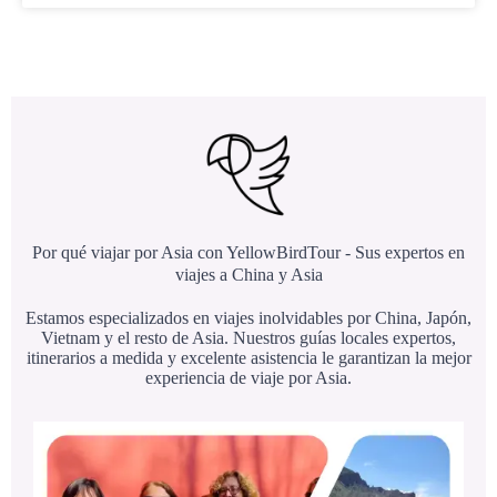
Por qué viajar por Asia con YellowBirdTour - Sus expertos en
viajes a China y Asia
Estamos especializados en viajes inolvidables por China, Japón,
Vietnam y el resto de Asia. Nuestros guías locales expertos,
itinerarios a medida y excelente asistencia le garantizan la mejor
experiencia de viaje por Asia.