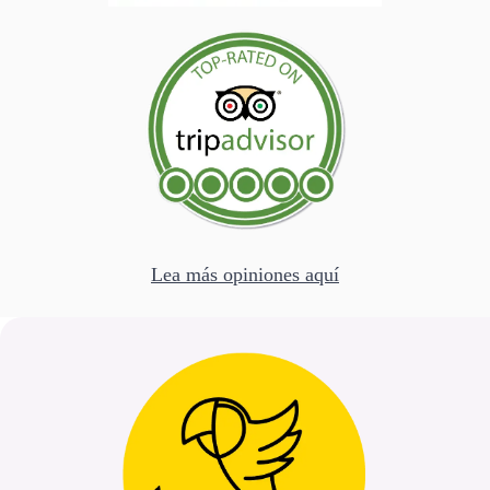
Lea más opiniones aquí