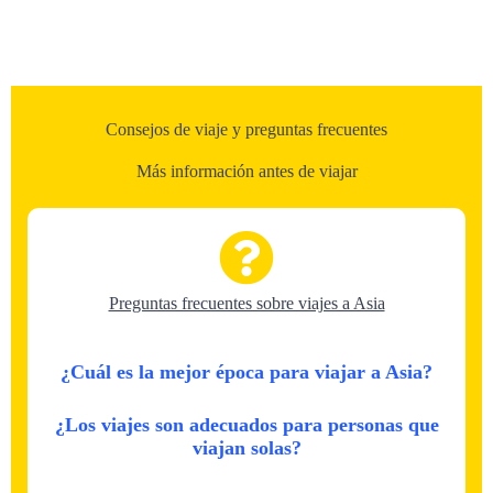
Consejos de viaje y preguntas frecuentes
Más información antes de viajar
Preguntas frecuentes sobre viajes a Asia
¿Cuál es la mejor época para viajar a Asia?
¿Los viajes son adecuados para personas que
viajan solas?