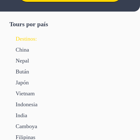
Tours por país
Destinos:
China
Nepal
Bután
Japón
Vietnam
Indonesia
India
Camboya
Filipinas