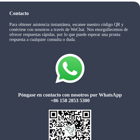
Contacto
Para obtener asistencia instantánea, escanee nuestro código QR y
conéctese con nosotros a través de WeChat. Nos enorgullecemos de
ofrecer respuestas rápidas, por lo que puede esperar una pronta
respuesta a cualquier consulta o duda.
Póngase en contacto con nosotros por WhatsApp
+86 158 2853 5300