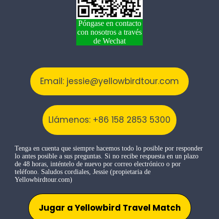
Póngase en contacto
con nosotros a través
de Wechat
Email: jessie@yellowbirdtour.com
Llámenos: +86 158 2853 5300
Tenga en cuenta que siempre hacemos todo lo posible por responder
lo antes posible a sus preguntas. Si no recibe respuesta en un plazo
de 48 horas, inténtelo de nuevo por correo electrónico o por
teléfono. Saludos cordiales, Jessie (propietaria de
Yellowbirdtour.com)
Jugar a Yellowbird Travel Match