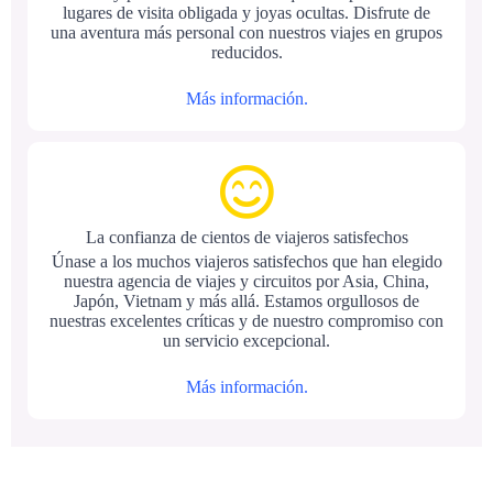
lugares de visita obligada y joyas ocultas. Disfrute de
una aventura más personal con nuestros viajes en grupos
reducidos.
Más información.
La confianza de cientos de viajeros satisfechos
Únase a los muchos viajeros satisfechos que han elegido
nuestra agencia de viajes y circuitos por Asia, China,
Japón, Vietnam y más allá. Estamos orgullosos de
nuestras excelentes críticas y de nuestro compromiso con
un servicio excepcional.
Más información.