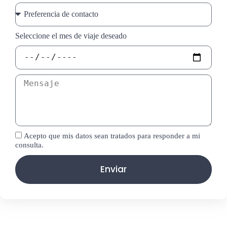
Seleccione el mes de viaje deseado
Acepto que mis datos sean tratados para responder a mi
consulta.
Enviar