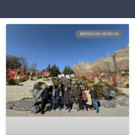
BIPENGGOU SICHUAN