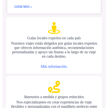
LEER MÁS »
Guías locales expertos en cada país
Nuestros viajes están dirigidos por guías locales expertos
que ofrecen información auténtica, recomendaciones
personalizadas y apoyo sin fisuras a lo largo de su viaje
en cada destino.
Más información.
Itinerarios a medida y grupos reducidos
Nos especializamos en crear experiencias de viaje
flexibles y personalizadas con el equilibrio perfecto entre