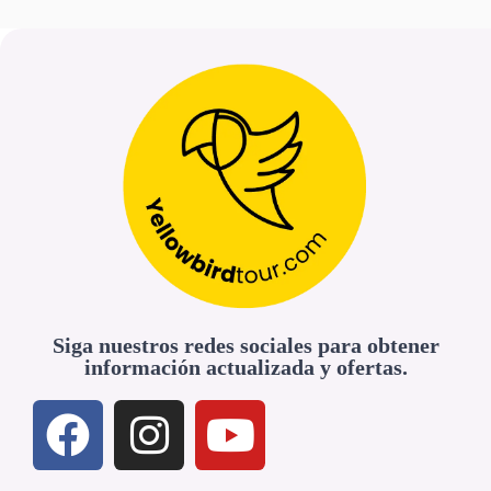
Siga nuestros redes sociales para obtener
información actualizada y ofertas.