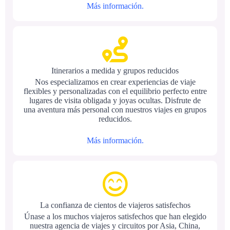
Más información.
Itinerarios a medida y grupos reducidos
Nos especializamos en crear experiencias de viaje
flexibles y personalizadas con el equilibrio perfecto entre
lugares de visita obligada y joyas ocultas. Disfrute de
una aventura más personal con nuestros viajes en grupos
reducidos.
Más información.
La confianza de cientos de viajeros satisfechos
Únase a los muchos viajeros satisfechos que han elegido
nuestra agencia de viajes y circuitos por Asia, China,