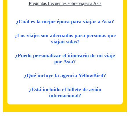
Preguntas frecuentes sobre viajes a Asia
¿Cuál es la mejor época para viajar a Asia?
¿Los viajes son adecuados para personas que
viajan solas?
¿Puedo personalizar el itinerario de mi viaje
por Asia?
¿Qué incluye la agencia YellowBird?
¿Está incluido el billete de avión
internacional?