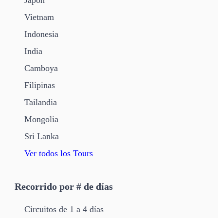
Vietnam
Indonesia
India
Camboya
Filipinas
Tailandia
Mongolia
Sri Lanka
Ver todos los Tours
Recorrido por # de días
Circuitos de 1 a 4 días