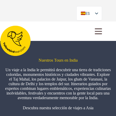
ES
EN
Nuestros Tours en India
Un viaje a la India le permitirá descubrir una tierra de tradiciones
coloridas, monumentos históricos y ciudades vibrantes. Explore
el Taj Mahal, los palacios de Jaipur, los ghats de Varanasi, la
cultura de Delhi y los templos del sur. Itinerarios guiados por
expertos combinan lugares emblemáticos, experiencias culinarias
inolvidables, festivales y encuentros con la gente local para una
aventura verdaderamente memorable por la India.
Descubra nuestra selección de viajes a Asia