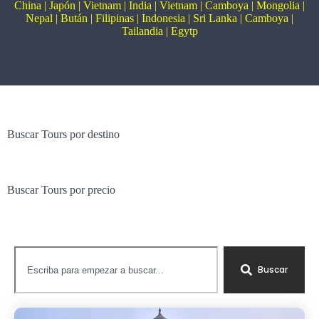
China
|
Japón
|
Vietnam
|
India
|
Vietnam
|
Camboya
|
Mongolia
|
Nepal
|
Bután
|
Filipinas
|
Indonesia
|
Sri Lanka
|
Camboya
|
Tailandia
|
Egytp
Buscar Tours por destino
Buscar Tours por precio
Buscar