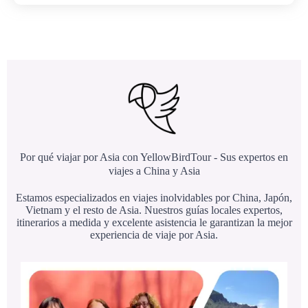
Por qué viajar por Asia con YellowBirdTour - Sus expertos en
viajes a China y Asia
Estamos especializados en viajes inolvidables por China, Japón,
Vietnam y el resto de Asia. Nuestros guías locales expertos,
itinerarios a medida y excelente asistencia le garantizan la mejor
experiencia de viaje por Asia.