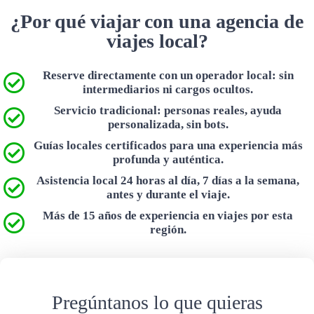
¿Por qué viajar con una agencia de
viajes local?
Reserve directamente con un operador local: sin
intermediarios ni cargos ocultos.
Servicio tradicional: personas reales, ayuda
personalizada, sin bots.
Guías locales certificados para una experiencia más
profunda y auténtica.
Asistencia local 24 horas al día, 7 días a la semana,
antes y durante el viaje.
Más de 15 años de experiencia en viajes por esta
región.
Pregúntanos lo que quieras