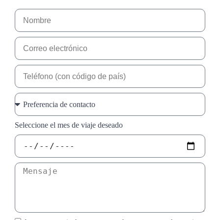
Seleccione el mes de viaje deseado