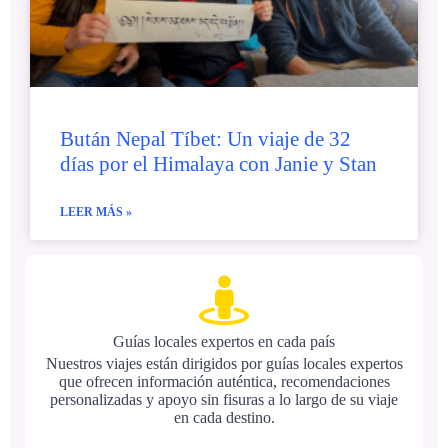
Bután Nepal Tíbet: Un viaje de 32
días por el Himalaya con Janie y Stan
LEER MÁS »
Guías locales expertos en cada país
Nuestros viajes están dirigidos por guías locales expertos
que ofrecen información auténtica, recomendaciones
personalizadas y apoyo sin fisuras a lo largo de su viaje
en cada destino.