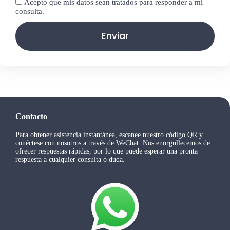
Acepto que mis datos sean tratados para responder a mi
consulta.
Enviar
Contacto
Para obtener asistencia instantánea, escanee nuestro código QR y
conéctese con nosotros a través de WeChat. Nos enorgullecemos de
ofrecer respuestas rápidas, por lo que puede esperar una pronta
respuesta a cualquier consulta o duda.