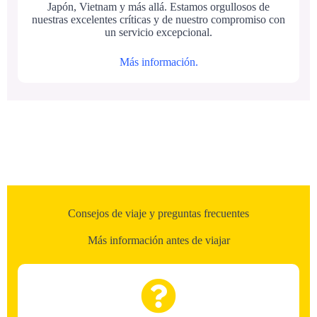
Japón, Vietnam y más allá. Estamos orgullosos de
nuestras excelentes críticas y de nuestro compromiso con
un servicio excepcional.
Más información.
Consejos de viaje y preguntas frecuentes
Más información antes de viajar