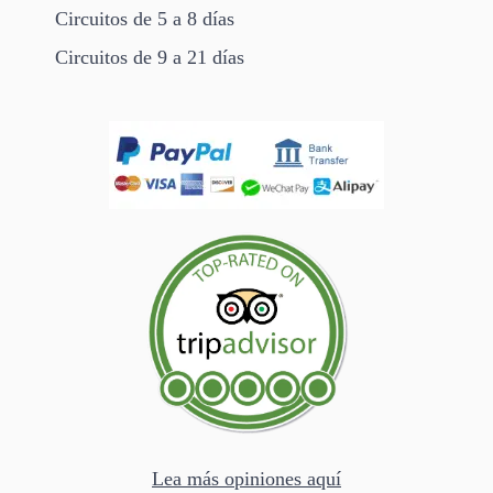
Circuitos de 5 a 8 días
Circuitos de 9 a 21 días
Lea más opiniones aquí