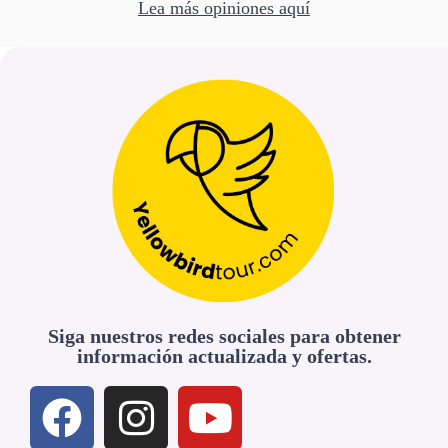
Lea más opiniones aquí
Siga nuestros redes sociales para obtener
información actualizada y ofertas.