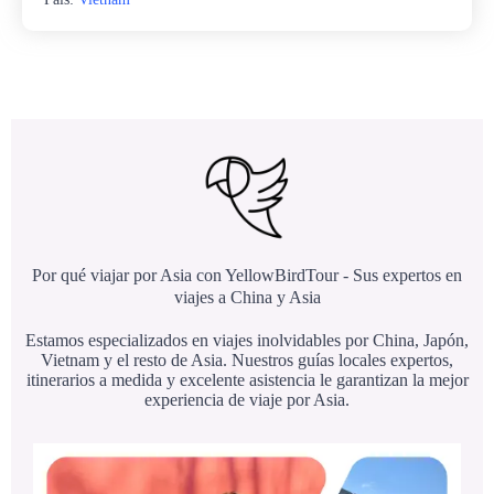
Por qué viajar por Asia con YellowBirdTour - Sus expertos en
viajes a China y Asia
Estamos especializados en viajes inolvidables por China, Japón,
Vietnam y el resto de Asia. Nuestros guías locales expertos,
itinerarios a medida y excelente asistencia le garantizan la mejor
experiencia de viaje por Asia.