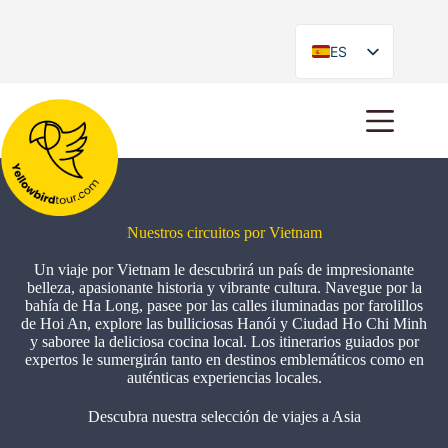
ES
EN
Nuestros circuitos por Vietnam
Un viaje por Vietnam le descubrirá un país de impresionante
belleza, apasionante historia y vibrante cultura. Navegue por la
bahía de Ha Long, pasee por las calles iluminadas por farolillos
de Hoi An, explore las bulliciosas Hanói y Ciudad Ho Chi Minh
y saboree la deliciosa cocina local. Los itinerarios guiados por
expertos le sumergirán tanto en destinos emblemáticos como en
auténticas experiencias locales.
Descubra nuestra selección de viajes a Asia