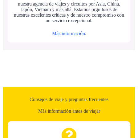
nuestra agencia de viajes y circuitos por Asia, China,
Japón, Vietnam y más allá. Estamos orgullosos de
nuestras excelentes críticas y de nuestro compromiso con
un servicio excepcional.
Más información.
Consejos de viaje y preguntas frecuentes
Más información antes de viajar