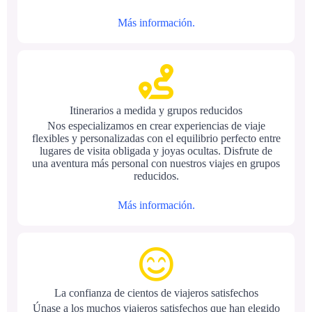
Más información.
Itinerarios a medida y grupos reducidos
Nos especializamos en crear experiencias de viaje
flexibles y personalizadas con el equilibrio perfecto entre
lugares de visita obligada y joyas ocultas. Disfrute de
una aventura más personal con nuestros viajes en grupos
reducidos.
Más información.
La confianza de cientos de viajeros satisfechos
Únase a los muchos viajeros satisfechos que han elegido