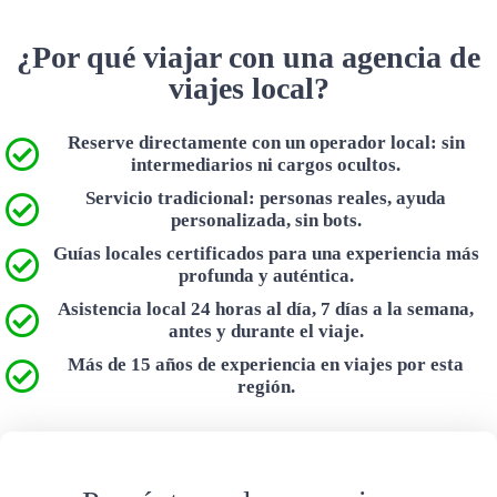
¿Por qué viajar con una agencia de
viajes local?
Reserve directamente con un operador local: sin
intermediarios ni cargos ocultos.
Servicio tradicional: personas reales, ayuda
personalizada, sin bots.
Guías locales certificados para una experiencia más
profunda y auténtica.
Asistencia local 24 horas al día, 7 días a la semana,
antes y durante el viaje.
Más de 15 años de experiencia en viajes por esta
región.