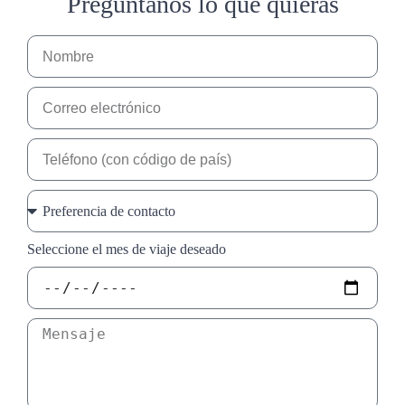
Pregúntanos lo que quieras
Seleccione el mes de viaje deseado