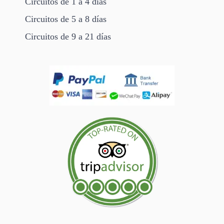
Circuitos de 1 a 4 días
Circuitos de 5 a 8 días
Circuitos de 9 a 21 días