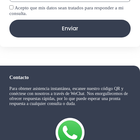
Acepto que mis datos sean tratados para responder a mi
consulta.
Enviar
Contacto
Para obtener asistencia instantánea, escanee nuestro código QR y
conéctese con nosotros a través de WeChat. Nos enorgullecemos de
ofrecer respuestas rápidas, por lo que puede esperar una pronta
respuesta a cualquier consulta o duda.