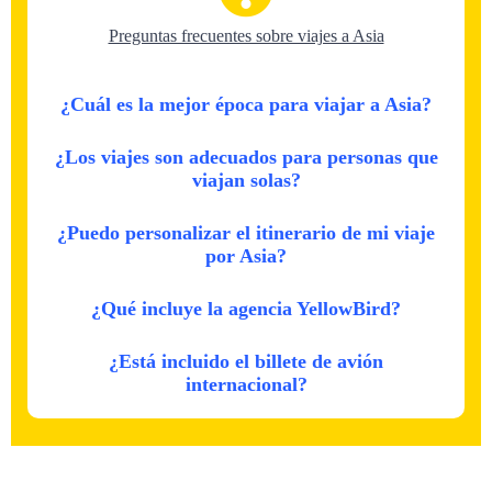
Preguntas frecuentes sobre viajes a Asia
¿Cuál es la mejor época para viajar a Asia?
¿Los viajes son adecuados para personas que
viajan solas?
¿Puedo personalizar el itinerario de mi viaje
por Asia?
¿Qué incluye la agencia YellowBird?
¿Está incluido el billete de avión
internacional?