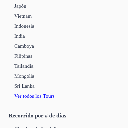
Japón
Vietnam
Indonesia
India
Camboya
Filipinas
Tailandia
Mongolia
Sri Lanka
Ver todos los Tours
Recorrido por # de días