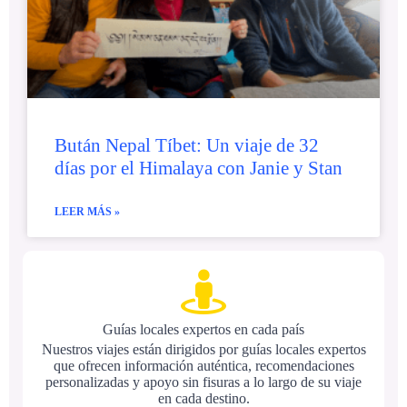
Bután Nepal Tíbet: Un viaje de 32
días por el Himalaya con Janie y Stan
LEER MÁS »
Guías locales expertos en cada país
Nuestros viajes están dirigidos por guías locales expertos
que ofrecen información auténtica, recomendaciones
personalizadas y apoyo sin fisuras a lo largo de su viaje
en cada destino.