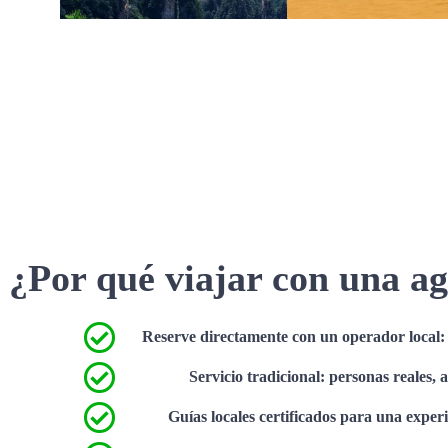
¿Por qué viajar con una ag
Reserve directamente con un operador local: s
Servicio tradicional: personas reales, 
Guías locales certificados para una exper