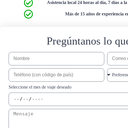
Asistencia local 24 horas al día, 7 días a l
Más de 15 años de experiencia en
Pregúntanos lo qu
Seleccione el mes de viaje deseado