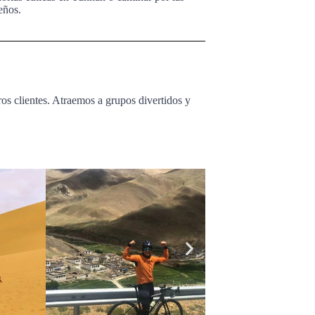
eños.
ros clientes. Atraemos a grupos divertidos y