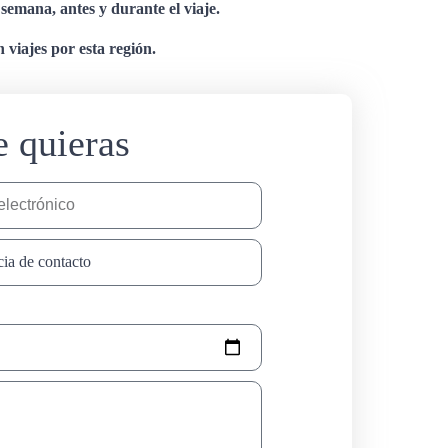
a semana, antes y durante el viaje.
 viajes por esta región.
e quieras