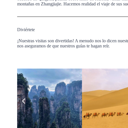
montañas en Zhangjiajie. Hacemos realidad el viaje de sus su
Diviértete
¡Nuestras visitas son divertidas! A menudo nos lo dicen nuest
nos aseguramos de que nuestros guías te hagan reír.