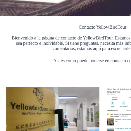
Contacto YellowBirdTour
Bienvenido a la página de contacto de YellowBirdTour. Estamos 
sea perfecto e inolvidable. Si tiene preguntas, necesita más in
comentarios, estamos aquí para escucharle
Así es como puede ponerse en contacto co