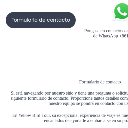
Formulario de contacto
Póngase en contacto con
de WhatsApp +86
Formulario de contacto
Si está navegando por nuestro sitio y tiene una pregunta o solicitu
siguiente formulario de contacto. Proporcione tantos detalles c
nuestro equipo se pondrá en contacto con us
En Yellow Bird Tour, su excepcional experiencia de viaje es nu
encantados de ayudarle a embarcarse en su pr