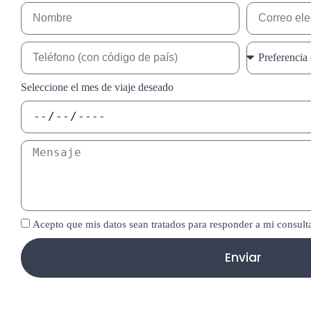
Seleccione el mes de viaje deseado
Acepto que mis datos sean tratados para responder a mi consult
Enviar