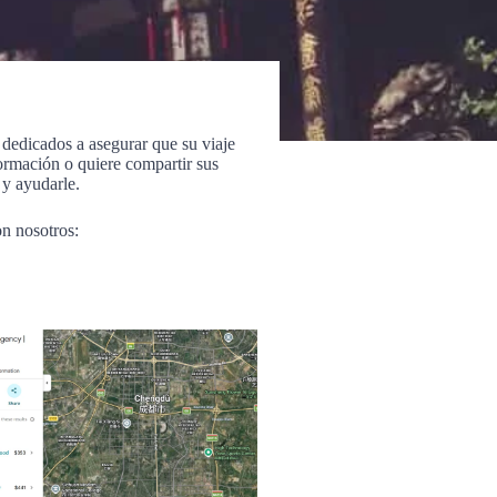
dedicados a asegurar que su viaje
formación o quiere compartir sus
 y ayudarle.
n nosotros: