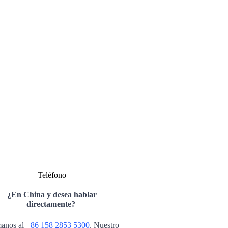
Teléfono
¿En China y desea hablar
directamente?
anos al
+86 158 2853 5300
. Nuestro