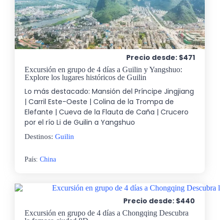
Precio desde: $471
Excursión en grupo de 4 días a Guilin y Yangshuo:
Explore los lugares históricos de Guilin
Lo más destacado: Mansión del Príncipe Jingjiang
| Carril Este-Oeste | Colina de la Trompa de
Elefante | Cueva de la Flauta de Caña | Crucero
por el río Li de Guilin a Yangshuo
Destinos:
Guilin
País:
China
Precio desde: $440
Excursión en grupo de 4 días a Chongqing Descubra