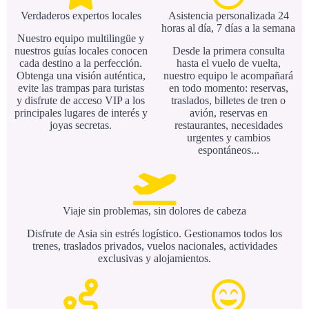
Verdaderos expertos locales
Asistencia personalizada 24
horas al día, 7 días a la semana
Nuestro equipo multilingüe y
nuestros guías locales conocen
Desde la primera consulta
cada destino a la perfección.
hasta el vuelo de vuelta,
Obtenga una visión auténtica,
nuestro equipo le acompañará
evite las trampas para turistas
en todo momento: reservas,
y disfrute de acceso VIP a los
traslados, billetes de tren o
principales lugares de interés y
avión, reservas en
joyas secretas.
restaurantes, necesidades
urgentes y cambios
espontáneos...
Viaje sin problemas, sin dolores de cabeza
Disfrute de Asia sin estrés logístico. Gestionamos todos los
trenes, traslados privados, vuelos nacionales, actividades
exclusivas y alojamientos.