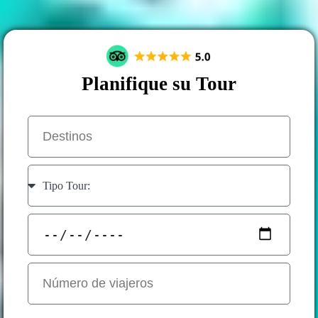
Planifique su Tour