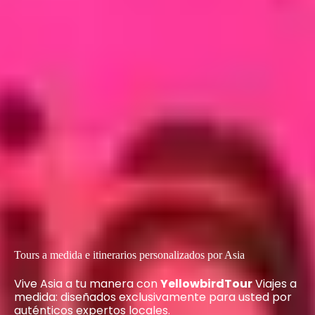
Tours a medida e itinerarios personalizados por Asia
Vive Asia a tu manera con
YellowbirdTour
Viajes a
medida: diseñados exclusivamente para usted por
auténticos expertos locales.