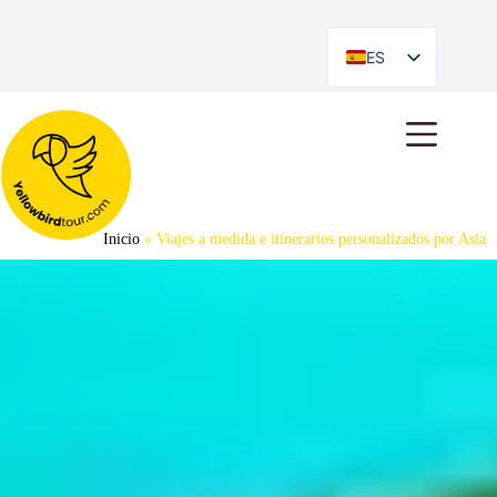
ES
EN
Inicio
»
Viajes a medida e itinerarios personalizados por Asia