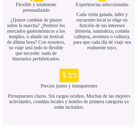
Flexible y totalmente
Experiencias seleccionadas
personalizado
Cada visita guiada, taller y
¿Quiere cambiar de planes
encuentro local se elige en
sobre la marcha? ¿Prefiere los
función de tus intereses
mercados gastronómicos a los
(historia, naturaleza, comida
templos, o añadir un festival
callejera, aventura o cultura),
de última hora? Con nosotros,
para que cada día de viaje sea
su viaje será todo lo flexible
realmente tuyo.
que necesite: nada de
itinerarios prefabricados.
Precios justos y transparentes
Presupuestos claros. Sin cargos ocultos. Muchas de las mejores
actividades, comidas locales y hoteles de primera categoría ya
están incluidos.