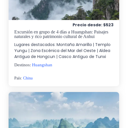
Precio desde: $523
Excursión en grupo de 4 días a Huangshan: Paisajes
naturales y rico patrimonio cultural de Anhui
Lugares destacados: Montaña Amarilla | Templo
Yungu | Zona Escénica del Mar del Oeste | Aldea
Antigua de Hongcun | Casco Antiguo de Tunxi
Destinos:
Huangshan
País:
China