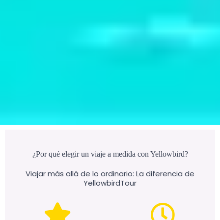
¿Por qué elegir un viaje a medida con Yellowbird?
Viajar más allá de lo ordinario: La diferencia de
YellowbirdTour