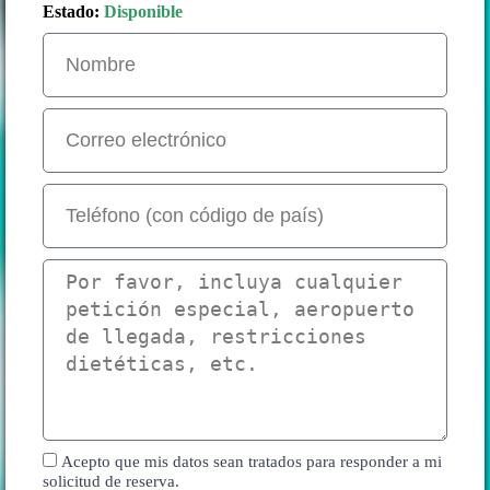
Estado:
Disponible
Acepto que mis datos sean tratados para responder a mi
solicitud de reserva.