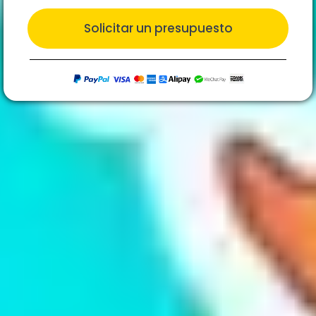
Solicitar un presupuesto