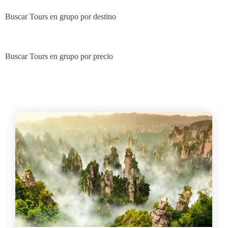
Buscar Tours en grupo por destino
Buscar Tours en grupo por precio