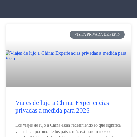
VISITA PRIVADA DE PEKÍN
Viajes de lujo a China: Experiencias
privadas a medida para 2026
Los viajes de lujo a China están redefiniendo lo que significa
viajar bien por uno de los países más extraordinarios del