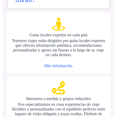
LEER MÁS »
Guías locales expertos en cada país
Nuestros viajes están dirigidos por guías locales expertos
que ofrecen información auténtica, recomendaciones
personalizadas y apoyo sin fisuras a lo largo de su viaje
en cada destino.
Más información.
Itinerarios a medida y grupos reducidos
Nos especializamos en crear experiencias de viaje
flexibles y personalizadas con el equilibrio perfecto entre
lugares de visita obligada y joyas ocultas. Disfrute de