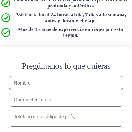
profunda y auténtica.
Asistencia local 24 horas al día, 7 días a la semana,
antes y durante el viaje.
Más de 15 años de experiencia en viajes por esta
región.
Pregúntanos lo que quieras