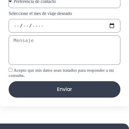
Seleccione el mes de viaje deseado
Acepto que mis datos sean tratados para responder a mi
consulta.
Enviar