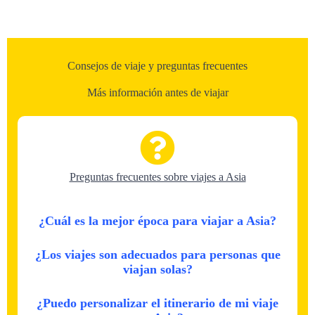
Consejos de viaje y preguntas frecuentes
Más información antes de viajar
Preguntas frecuentes sobre viajes a Asia
¿Cuál es la mejor época para viajar a Asia?
¿Los viajes son adecuados para personas que
viajan solas?
¿Puedo personalizar el itinerario de mi viaje