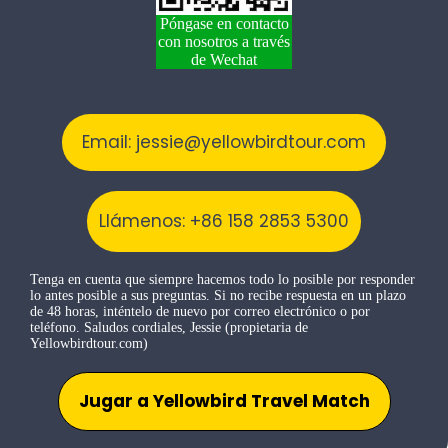
Póngase en contacto
con nosotros a través
de Wechat
Email: jessie@yellowbirdtour.com
Llámenos: +86 158 2853 5300
Tenga en cuenta que siempre hacemos todo lo posible por responder
lo antes posible a sus preguntas. Si no recibe respuesta en un plazo
de 48 horas, inténtelo de nuevo por correo electrónico o por
teléfono. Saludos cordiales, Jessie (propietaria de
Yellowbirdtour.com)
Jugar a Yellowbird Travel Match