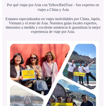
Por qué viajar por Asia con YellowBirdTour - Sus expertos en
viajes a China y Asia
Estamos especializados en viajes inolvidables por China, Japón,
Vietnam y el resto de Asia. Nuestros guías locales expertos,
itinerarios a medida y excelente asistencia le garantizan la mejor
experiencia de viaje por Asia.