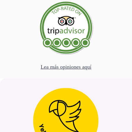
Lea más opiniones aquí