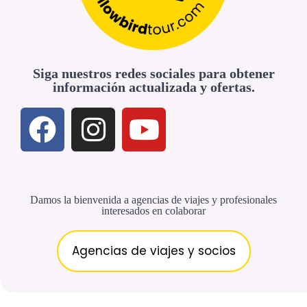
Siga nuestros redes sociales para obtener
información actualizada y ofertas.
Damos la bienvenida a agencias de viajes y profesionales
interesados en colaborar
Agencias de viajes y socios