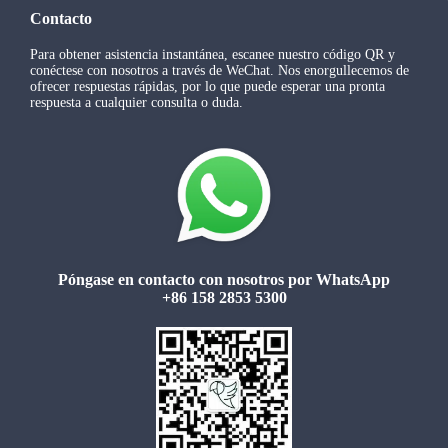
Contacto
Para obtener asistencia instantánea, escanee nuestro código QR y
conéctese con nosotros a través de WeChat. Nos enorgullecemos de
ofrecer respuestas rápidas, por lo que puede esperar una pronta
respuesta a cualquier consulta o duda.
Póngase en contacto con nosotros por WhatsApp
+86 158 2853 5300