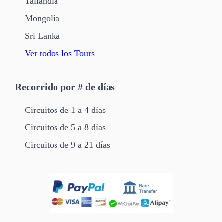
Tailandia
Mongolia
Sri Lanka
Ver todos los Tours
Recorrido por # de días
Circuitos de 1 a 4 días
Circuitos de 5 a 8 días
Circuitos de 9 a 21 días