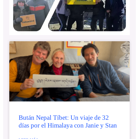
Bután Nepal Tíbet: Un viaje de 32
días por el Himalaya con Janie y Stan