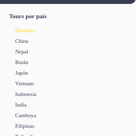
Tours por país
Destinos:
China
Nepal
Bután
Japón
Vietnam
Indonesia
India
Camboya
Filipinas