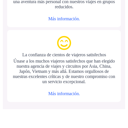
una aventura más personal con nuestros viajes en grupos
reducidos.
Más información.
La confianza de cientos de viajeros satisfechos
Únase a los muchos viajeros satisfechos que han elegido
nuestra agencia de viajes y circuitos por Asia, China,
Japón, Vietnam y más allá. Estamos orgullosos de
nuestras excelentes críticas y de nuestro compromiso con
un servicio excepcional.
Más información.