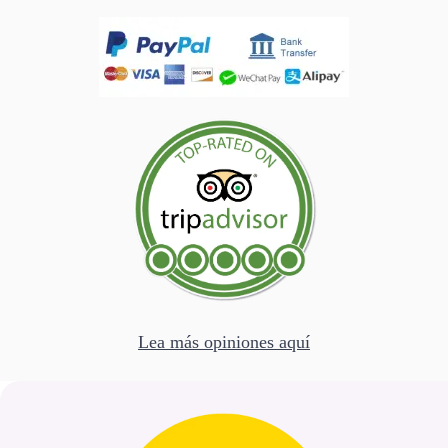
Lea más opiniones aquí