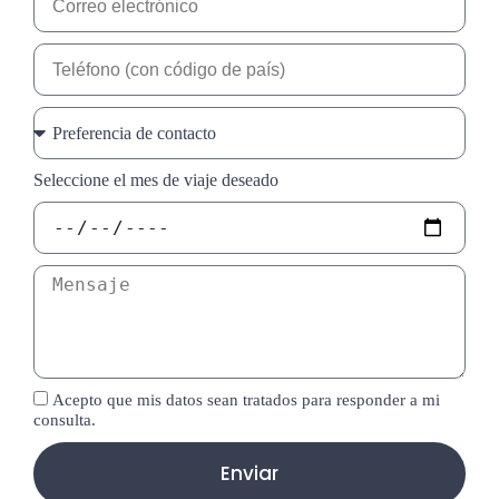
Seleccione el mes de viaje deseado
Acepto que mis datos sean tratados para responder a mi
consulta.
Enviar