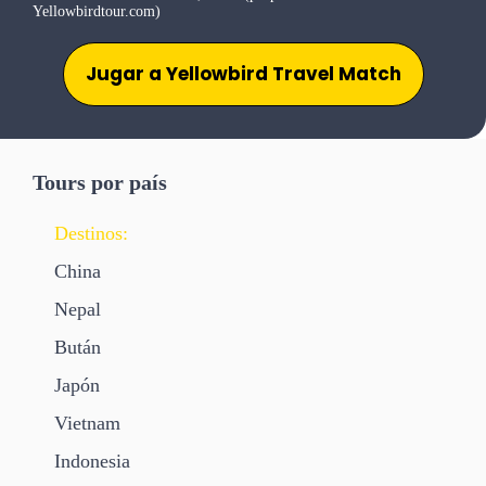
Yellowbirdtour.com)
Jugar a Yellowbird Travel Match
Tours por país
Destinos:
China
Nepal
Bután
Japón
Vietnam
Indonesia