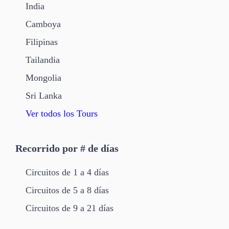
India
Camboya
Filipinas
Tailandia
Mongolia
Sri Lanka
Ver todos los Tours
Recorrido por # de días
Circuitos de 1 a 4 días
Circuitos de 5 a 8 días
Circuitos de 9 a 21 días