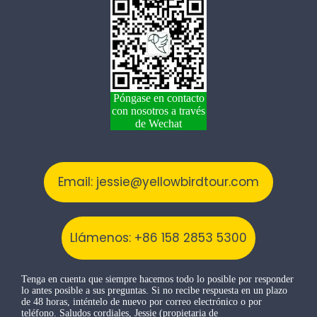
Póngase en contacto
con nosotros a través
de Wechat
Email: jessie@yellowbirdtour.com
Llámenos: +86 158 2853 5300
Tenga en cuenta que siempre hacemos todo lo posible por responder
lo antes posible a sus preguntas. Si no recibe respuesta en un plazo
de 48 horas, inténtelo de nuevo por correo electrónico o por
teléfono. Saludos cordiales, Jessie (propietaria de