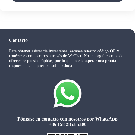
Contacto
Para obtener asistencia instantánea, escanee nuestro código QR y
conéctese con nosotros a través de WeChat. Nos enorgullecemos de
ofrecer respuestas rápidas, por lo que puede esperar una pronta
respuesta a cualquier consulta o duda.
Póngase en contacto con nosotros por WhatsApp
+86 158 2853 5300