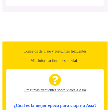
Consejos de viaje y preguntas frecuentes
Más información antes de viajar
Preguntas frecuentes sobre viajes a Asia
¿Cuál es la mejor época para viajar a Asia?