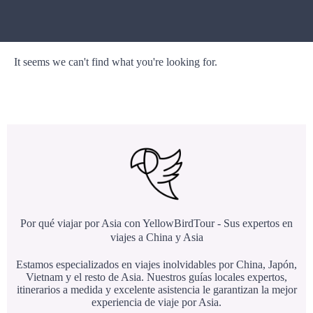
It seems we can't find what you're looking for.
Por qué viajar por Asia con YellowBirdTour - Sus expertos en
viajes a China y Asia
Estamos especializados en viajes inolvidables por China, Japón,
Vietnam y el resto de Asia. Nuestros guías locales expertos,
itinerarios a medida y excelente asistencia le garantizan la mejor
experiencia de viaje por Asia.