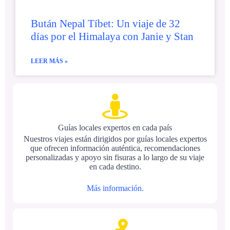
Bután Nepal Tíbet: Un viaje de 32
días por el Himalaya con Janie y Stan
LEER MÁS »
Guías locales expertos en cada país
Nuestros viajes están dirigidos por guías locales expertos
que ofrecen información auténtica, recomendaciones
personalizadas y apoyo sin fisuras a lo largo de su viaje
en cada destino.
Más información.