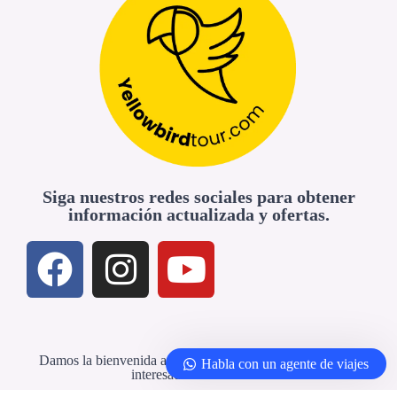
Siga nuestros redes sociales para obtener
información actualizada y ofertas.
Damos la bienvenida a agencias de viajes y profesionales
Habla con un agente de viajes
interesados en colaborar