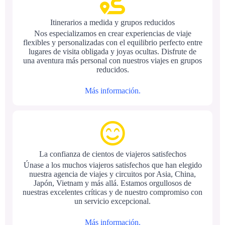
Itinerarios a medida y grupos reducidos
Nos especializamos en crear experiencias de viaje
flexibles y personalizadas con el equilibrio perfecto entre
lugares de visita obligada y joyas ocultas. Disfrute de
una aventura más personal con nuestros viajes en grupos
reducidos.
Más información.
La confianza de cientos de viajeros satisfechos
Únase a los muchos viajeros satisfechos que han elegido
nuestra agencia de viajes y circuitos por Asia, China,
Japón, Vietnam y más allá. Estamos orgullosos de
nuestras excelentes críticas y de nuestro compromiso con
un servicio excepcional.
Más información.