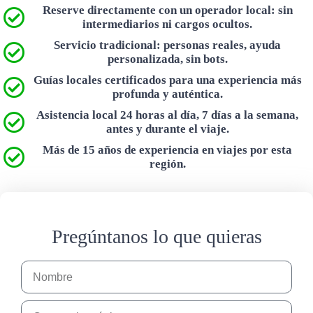
Reserve directamente con un operador local: sin
intermediarios ni cargos ocultos.
Servicio tradicional: personas reales, ayuda
personalizada, sin bots.
Guías locales certificados para una experiencia más
profunda y auténtica.
Asistencia local 24 horas al día, 7 días a la semana,
antes y durante el viaje.
Más de 15 años de experiencia en viajes por esta
región.
Pregúntanos lo que quieras