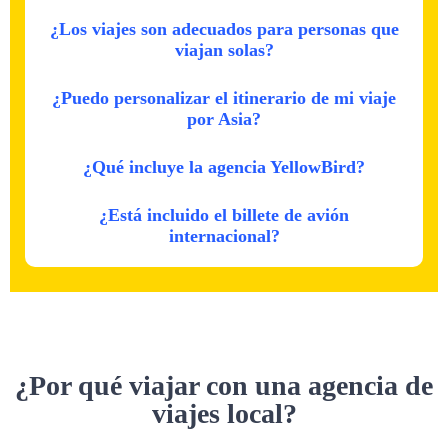
¿Los viajes son adecuados para personas que
viajan solas?
¿Puedo personalizar el itinerario de mi viaje
por Asia?
¿Qué incluye la agencia YellowBird?
¿Está incluido el billete de avión
internacional?
¿Por qué viajar con una agencia de
viajes local?