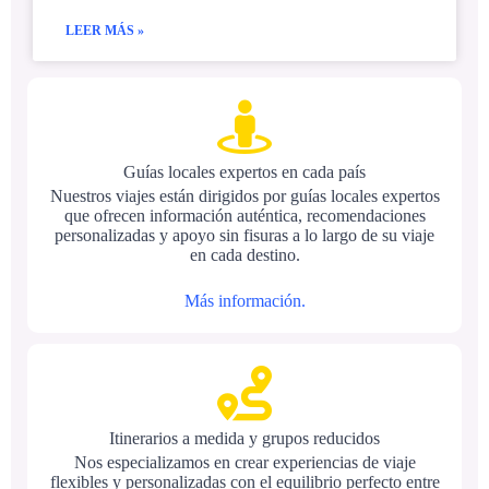
LEER MÁS »
Guías locales expertos en cada país
Nuestros viajes están dirigidos por guías locales expertos
que ofrecen información auténtica, recomendaciones
personalizadas y apoyo sin fisuras a lo largo de su viaje
en cada destino.
Más información.
Itinerarios a medida y grupos reducidos
Nos especializamos en crear experiencias de viaje
flexibles y personalizadas con el equilibrio perfecto entre