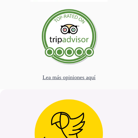
Lea más opiniones aquí