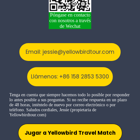
Póngase en contacto
con nosotros a través
de Wechat
Email: jessie@yellowbirdtour.com
Llámenos: +86 158 2853 5300
Tenga en cuenta que siempre hacemos todo lo posible por responder
lo antes posible a sus preguntas. Si no recibe respuesta en un plazo
de 48 horas, inténtelo de nuevo por correo electrónico o por
teléfono. Saludos cordiales, Jessie (propietaria de
Yellowbirdtour.com)
Jugar a Yellowbird Travel Match