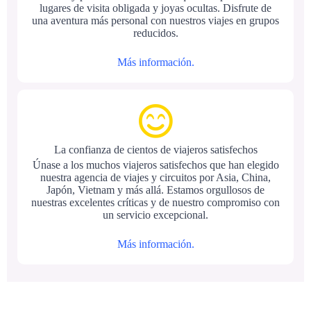
lugares de visita obligada y joyas ocultas. Disfrute de
una aventura más personal con nuestros viajes en grupos
reducidos.
Más información.
La confianza de cientos de viajeros satisfechos
Únase a los muchos viajeros satisfechos que han elegido
nuestra agencia de viajes y circuitos por Asia, China,
Japón, Vietnam y más allá. Estamos orgullosos de
nuestras excelentes críticas y de nuestro compromiso con
un servicio excepcional.
Más información.