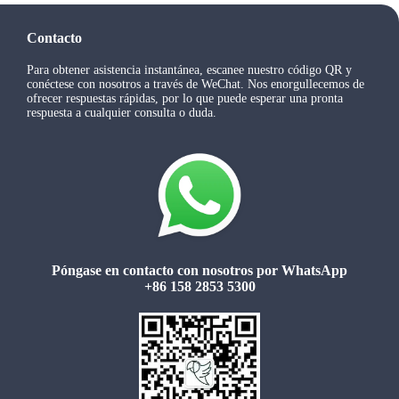
Contacto
Para obtener asistencia instantánea, escanee nuestro código QR y
conéctese con nosotros a través de WeChat. Nos enorgullecemos de
ofrecer respuestas rápidas, por lo que puede esperar una pronta
respuesta a cualquier consulta o duda.
Póngase en contacto con nosotros por WhatsApp
+86 158 2853 5300