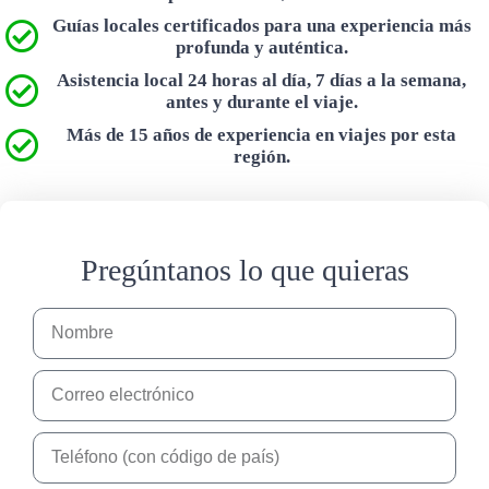
Guías locales certificados para una experiencia más
profunda y auténtica.
Asistencia local 24 horas al día, 7 días a la semana,
antes y durante el viaje.
Más de 15 años de experiencia en viajes por esta
región.
Pregúntanos lo que quieras