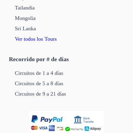
Tailandia
Mongolia
Sri Lanka
Ver todos los Tours
Recorrido por # de días
Circuitos de 1 a 4 días
Circuitos de 5 a 8 días
Circuitos de 9 a 21 días