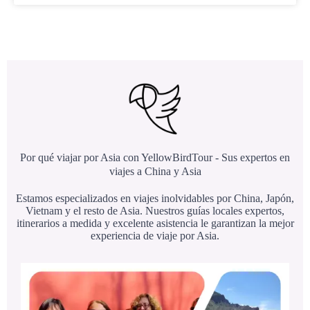
Por qué viajar por Asia con YellowBirdTour - Sus expertos en
viajes a China y Asia
Estamos especializados en viajes inolvidables por China, Japón,
Vietnam y el resto de Asia. Nuestros guías locales expertos,
itinerarios a medida y excelente asistencia le garantizan la mejor
experiencia de viaje por Asia.