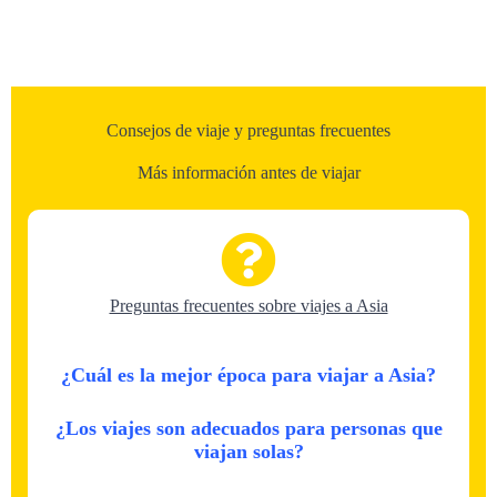
Consejos de viaje y preguntas frecuentes
Más información antes de viajar
Preguntas frecuentes sobre viajes a Asia
¿Cuál es la mejor época para viajar a Asia?
¿Los viajes son adecuados para personas que
viajan solas?