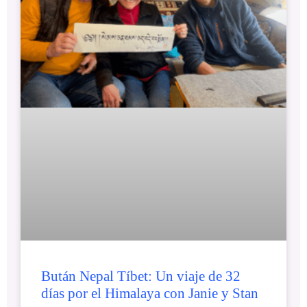
Bután Nepal Tíbet: Un viaje de 32
días por el Himalaya con Janie y Stan