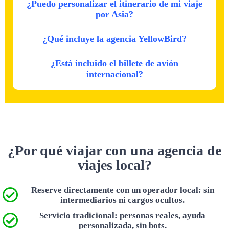
¿Puedo personalizar el itinerario de mi viaje
por Asia?
¿Qué incluye la agencia YellowBird?
¿Está incluido el billete de avión
internacional?
¿Por qué viajar con una agencia de
viajes local?
Reserve directamente con un operador local: sin
intermediarios ni cargos ocultos.
Servicio tradicional: personas reales, ayuda
personalizada, sin bots.