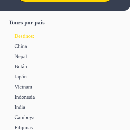
Tours por país
Destinos:
China
Nepal
Bután
Japón
Vietnam
Indonesia
India
Camboya
Filipinas