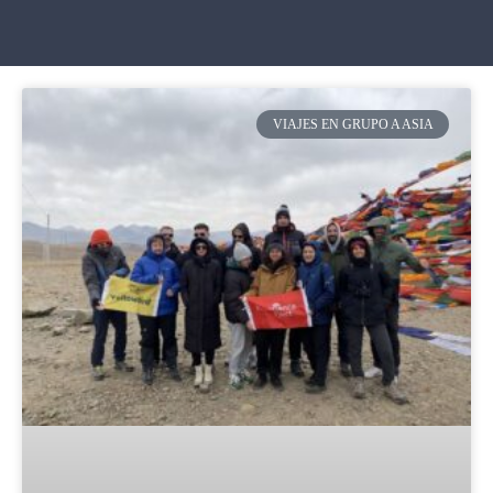
VIAJES EN GRUPO A ASIA