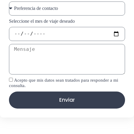
Seleccione el mes de viaje deseado
Acepto que mis datos sean tratados para responder a mi
consulta.
Enviar