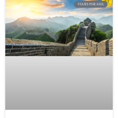
VIAJES POR ASIA