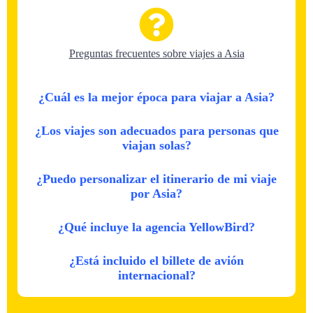
Preguntas frecuentes sobre viajes a Asia
¿Cuál es la mejor época para viajar a Asia?
¿Los viajes son adecuados para personas que
viajan solas?
¿Puedo personalizar el itinerario de mi viaje
por Asia?
¿Qué incluye la agencia YellowBird?
¿Está incluido el billete de avión
internacional?