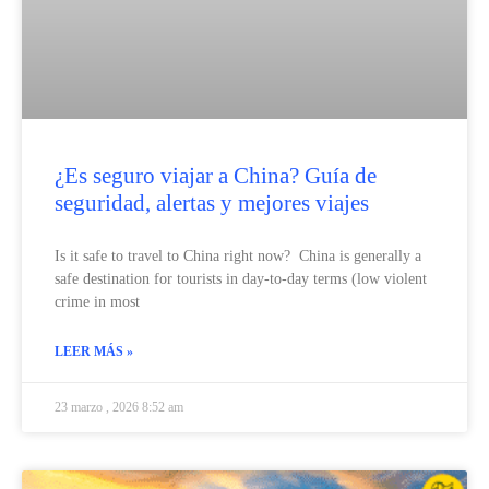
¿Es seguro viajar a China? Guía de
seguridad, alertas y mejores viajes
Is it safe to travel to China right now? China is generally a
safe destination for tourists in day-to-day terms (low violent
crime in most
LEER MÁS »
23 marzo , 2026 8:52 am