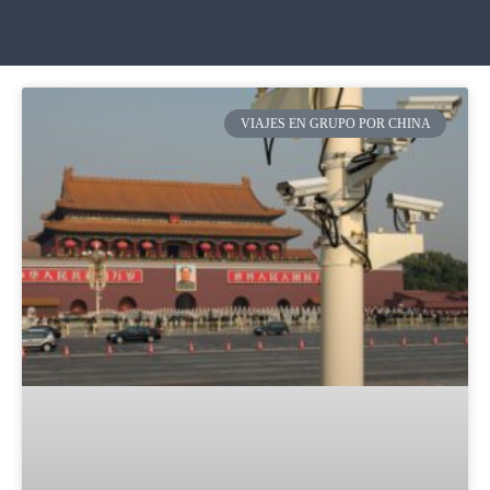
VIAJES EN GRUPO POR CHINA