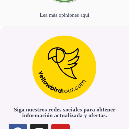
Lea más opiniones aquí
Siga nuestros redes sociales para obtener
información actualizada y ofertas.