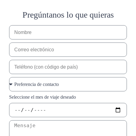
Pregúntanos lo que quieras
Seleccione el mes de viaje deseado