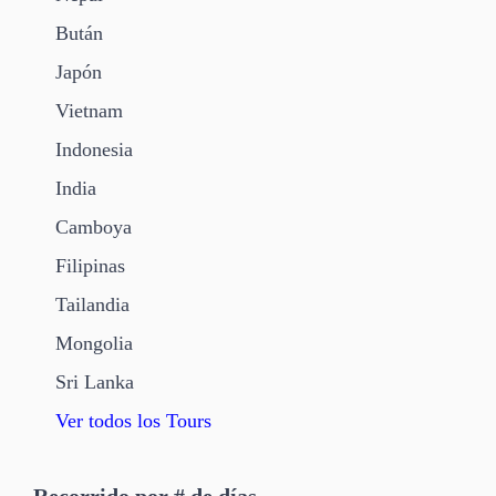
Bután
Japón
Vietnam
Indonesia
India
Camboya
Filipinas
Tailandia
Mongolia
Sri Lanka
Ver todos los Tours