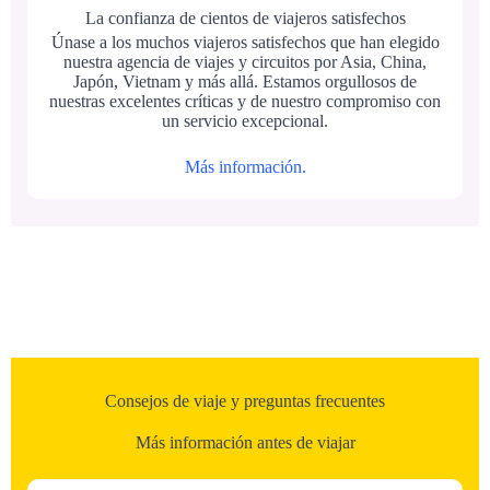
La confianza de cientos de viajeros satisfechos
Únase a los muchos viajeros satisfechos que han elegido
nuestra agencia de viajes y circuitos por Asia, China,
Japón, Vietnam y más allá. Estamos orgullosos de
nuestras excelentes críticas y de nuestro compromiso con
un servicio excepcional.
Más información.
Consejos de viaje y preguntas frecuentes
Más información antes de viajar