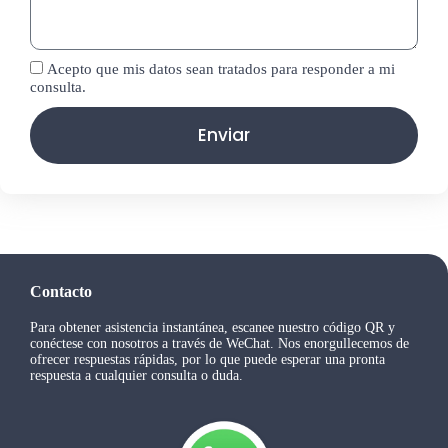
Acepto que mis datos sean tratados para responder a mi
consulta.
Enviar
Contacto
Para obtener asistencia instantánea, escanee nuestro código QR y
conéctese con nosotros a través de WeChat. Nos enorgullecemos de
ofrecer respuestas rápidas, por lo que puede esperar una pronta
respuesta a cualquier consulta o duda.