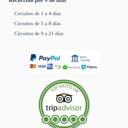
Recorrido por # de días
Circuitos de 1 a 4 días
Circuitos de 5 a 8 días
Circuitos de 9 a 21 días