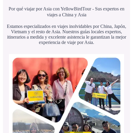
Por qué viajar por Asia con YellowBirdTour - Sus expertos en
viajes a China y Asia
Estamos especializados en viajes inolvidables por China, Japón,
Vietnam y el resto de Asia. Nuestros guías locales expertos,
itinerarios a medida y excelente asistencia le garantizan la mejor
experiencia de viaje por Asia.