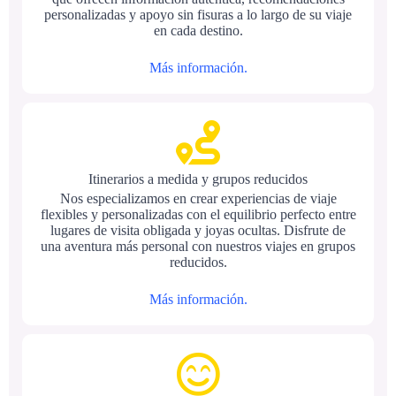
personalizadas y apoyo sin fisuras a lo largo de su viaje
en cada destino.
Más información.
Itinerarios a medida y grupos reducidos
Nos especializamos en crear experiencias de viaje
flexibles y personalizadas con el equilibrio perfecto entre
lugares de visita obligada y joyas ocultas. Disfrute de
una aventura más personal con nuestros viajes en grupos
reducidos.
Más información.