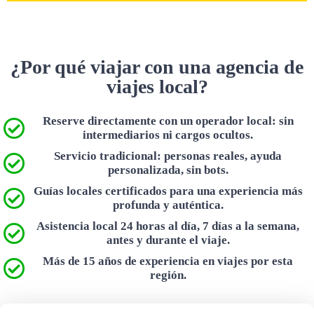
¿Por qué viajar con una agencia de
viajes local?
Reserve directamente con un operador local: sin
intermediarios ni cargos ocultos.
Servicio tradicional: personas reales, ayuda
personalizada, sin bots.
Guías locales certificados para una experiencia más
profunda y auténtica.
Asistencia local 24 horas al día, 7 días a la semana,
antes y durante el viaje.
Más de 15 años de experiencia en viajes por esta
región.