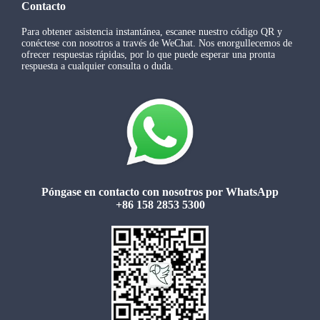
Contacto
Para obtener asistencia instantánea, escanee nuestro código QR y
conéctese con nosotros a través de WeChat. Nos enorgullecemos de
ofrecer respuestas rápidas, por lo que puede esperar una pronta
respuesta a cualquier consulta o duda.
Póngase en contacto con nosotros por WhatsApp
+86 158 2853 5300