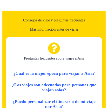
Consejos de viaje y preguntas frecuentes
Más información antes de viajar
Preguntas frecuentes sobre viajes a Asia
¿Cuál es la mejor época para viajar a Asia?
¿Los viajes son adecuados para personas que
viajan solas?
¿Puedo personalizar el itinerario de mi viaje
por Asia?