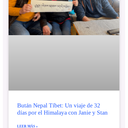
Bután Nepal Tíbet: Un viaje de 32
días por el Himalaya con Janie y Stan
LEER MÁS »