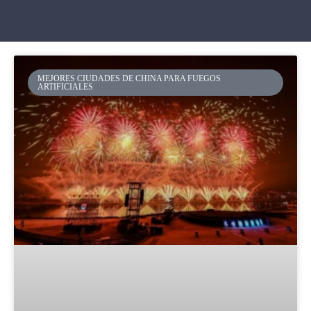
MEJORES CIUDADES DE CHINA PARA FUEGOS
ARTIFICIALES