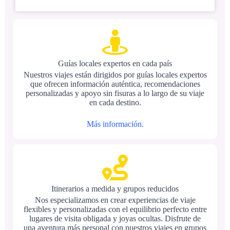
Guías locales expertos en cada país
Nuestros viajes están dirigidos por guías locales expertos
que ofrecen información auténtica, recomendaciones
personalizadas y apoyo sin fisuras a lo largo de su viaje
en cada destino.
Más información.
Itinerarios a medida y grupos reducidos
Nos especializamos en crear experiencias de viaje
flexibles y personalizadas con el equilibrio perfecto entre
lugares de visita obligada y joyas ocultas. Disfrute de
una aventura más personal con nuestros viajes en grupos