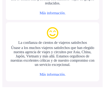
reducidos.
Más información.
La confianza de cientos de viajeros satisfechos
Únase a los muchos viajeros satisfechos que han elegido
nuestra agencia de viajes y circuitos por Asia, China,
Japón, Vietnam y más allá. Estamos orgullosos de
nuestras excelentes críticas y de nuestro compromiso con
un servicio excepcional.
Más información.