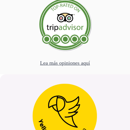
Lea más opiniones aquí