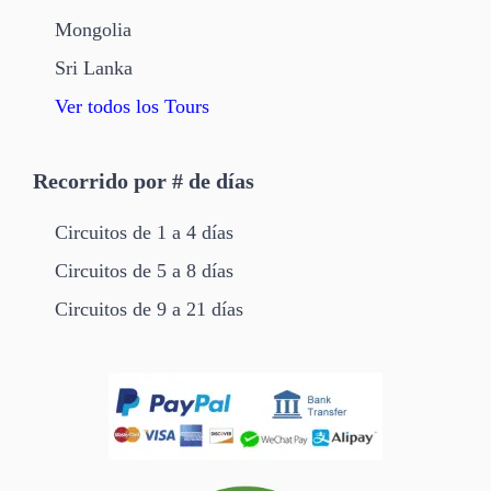
Mongolia
Sri Lanka
Ver todos los Tours
Recorrido por # de días
Circuitos de 1 a 4 días
Circuitos de 5 a 8 días
Circuitos de 9 a 21 días