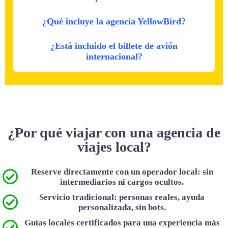
¿Qué incluye la agencia YellowBird?
¿Está incluido el billete de avión
internacional?
¿Por qué viajar con una agencia de
viajes local?
Reserve directamente con un operador local: sin
intermediarios ni cargos ocultos.
Servicio tradicional: personas reales, ayuda
personalizada, sin bots.
Guías locales certificados para una experiencia más