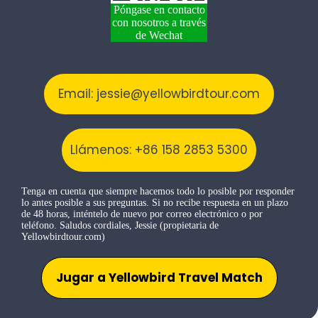
Póngase en contacto
con nosotros a través
de Wechat
Email: jessie@yellowbirdtour.com
Llámenos: +86 158 2853 5300
Tenga en cuenta que siempre hacemos todo lo posible por responder
lo antes posible a sus preguntas. Si no recibe respuesta en un plazo
de 48 horas, inténtelo de nuevo por correo electrónico o por
teléfono. Saludos cordiales, Jessie (propietaria de
Yellowbirdtour.com)
Jugar a Yellowbird Travel Match