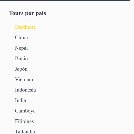
Tours por país
Destinos:
China
Nepal
Bután
Japón
Vietnam
Indonesia
India
Camboya
Filipinas
Tailandia