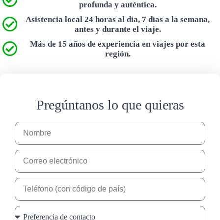
profunda y auténtica.
Asistencia local 24 horas al día, 7 días a la semana,
antes y durante el viaje.
Más de 15 años de experiencia en viajes por esta
región.
Pregúntanos lo que quieras