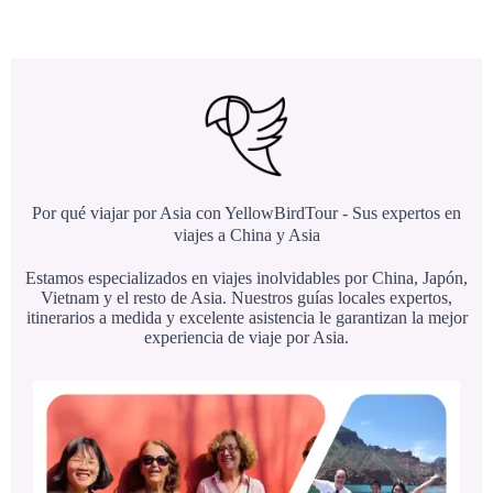
Por qué viajar por Asia con YellowBirdTour - Sus expertos en
viajes a China y Asia
Estamos especializados en viajes inolvidables por China, Japón,
Vietnam y el resto de Asia. Nuestros guías locales expertos,
itinerarios a medida y excelente asistencia le garantizan la mejor
experiencia de viaje por Asia.