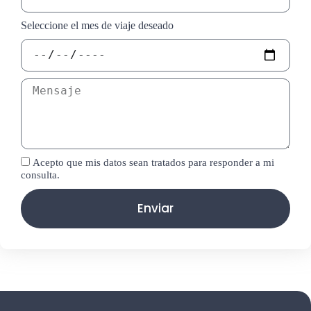
Seleccione el mes de viaje deseado
Acepto que mis datos sean tratados para responder a mi
consulta.
Enviar