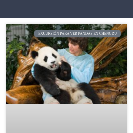
EXCURSIÓN PARA VER PANDAS EN CHENGDU