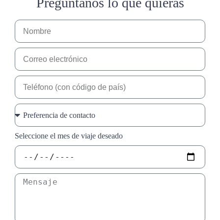
Pregúntanos lo que quieras
Seleccione el mes de viaje deseado