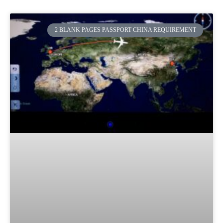
2 BLANK PAGES PASSPORT CHINA REQUIREMENT