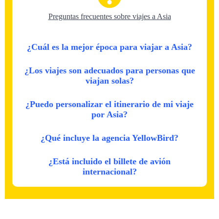
Preguntas frecuentes sobre viajes a Asia
¿Cuál es la mejor época para viajar a Asia?
¿Los viajes son adecuados para personas que
viajan solas?
¿Puedo personalizar el itinerario de mi viaje
por Asia?
¿Qué incluye la agencia YellowBird?
¿Está incluido el billete de avión
internacional?