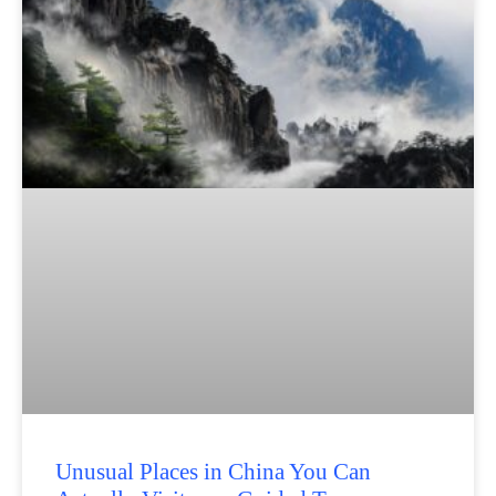
Unusual Places in China You Can