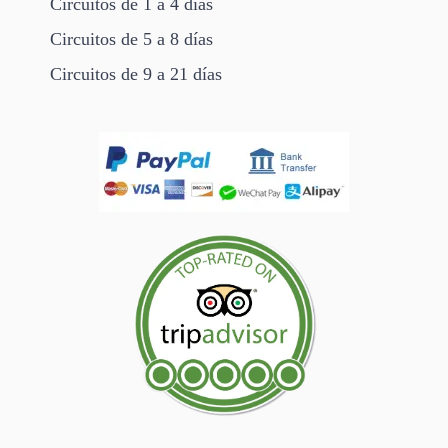
Circuitos de 1 a 4 días
Circuitos de 5 a 8 días
Circuitos de 9 a 21 días