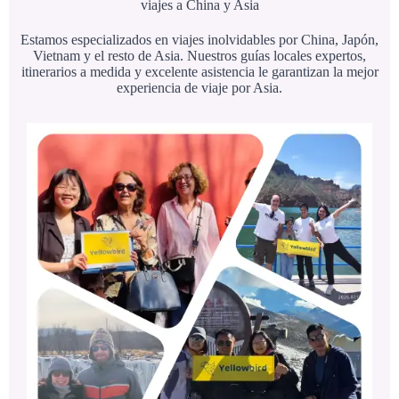
viajes a China y Asia
Estamos especializados en viajes inolvidables por China, Japón,
Vietnam y el resto de Asia. Nuestros guías locales expertos,
itinerarios a medida y excelente asistencia le garantizan la mejor
experiencia de viaje por Asia.