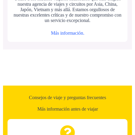
nuestra agencia de viajes y circuitos por Asia, China,
Japón, Vietnam y más allá. Estamos orgullosos de
nuestras excelentes críticas y de nuestro compromiso con
un servicio excepcional.
Más información.
Consejos de viaje y preguntas frecuentes
Más información antes de viajar