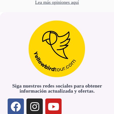
Lea más opiniones aquí
Siga nuestros redes sociales para obtener
información actualizada y ofertas.