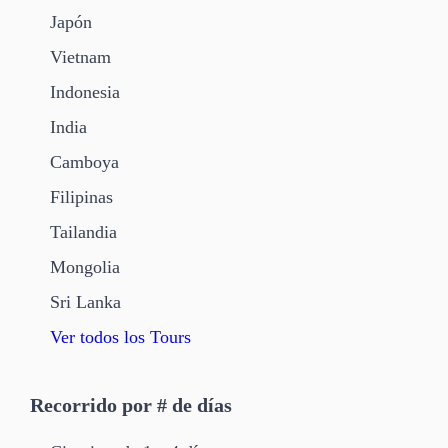
Japón
Vietnam
Indonesia
India
Camboya
Filipinas
Tailandia
Mongolia
Sri Lanka
Ver todos los Tours
Recorrido por # de días