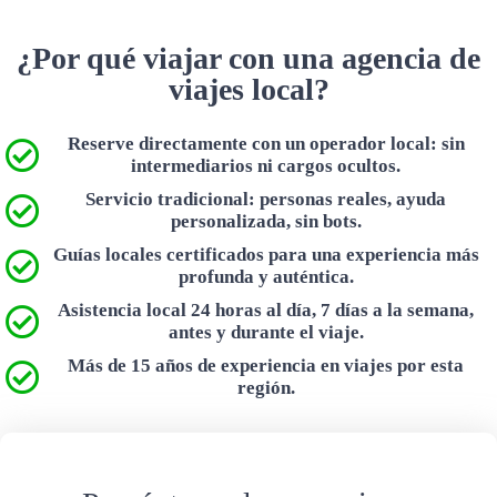
¿Por qué viajar con una agencia de
viajes local?
Reserve directamente con un operador local: sin
intermediarios ni cargos ocultos.
Servicio tradicional: personas reales, ayuda
personalizada, sin bots.
Guías locales certificados para una experiencia más
profunda y auténtica.
Asistencia local 24 horas al día, 7 días a la semana,
antes y durante el viaje.
Más de 15 años de experiencia en viajes por esta
región.