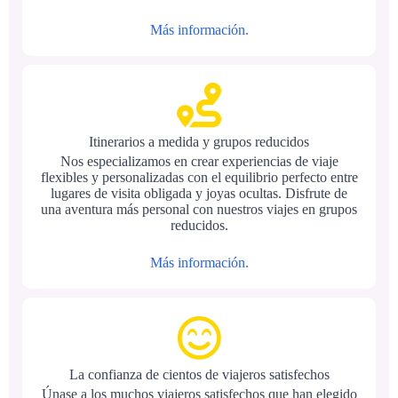
Más información.
Itinerarios a medida y grupos reducidos
Nos especializamos en crear experiencias de viaje
flexibles y personalizadas con el equilibrio perfecto entre
lugares de visita obligada y joyas ocultas. Disfrute de
una aventura más personal con nuestros viajes en grupos
reducidos.
Más información.
La confianza de cientos de viajeros satisfechos
Únase a los muchos viajeros satisfechos que han elegido