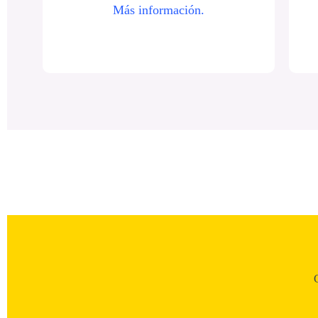
Más información.