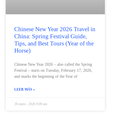
Chinese New Year 2026 Travel in
China: Spring Festival Guide,
Tips, and Best Tours (Year of the
Horse)
Chinese New Year 2026 – also called the Spring
Festival – starts on Tuesday, February 17, 2026,
and marks the beginning of the Year of
LEER MÁS »
20 enero , 2026 9:09 am