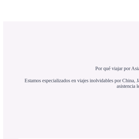
Por qué viajar por Asi
Estamos especializados en viajes inolvidables por China, J
asistencia 