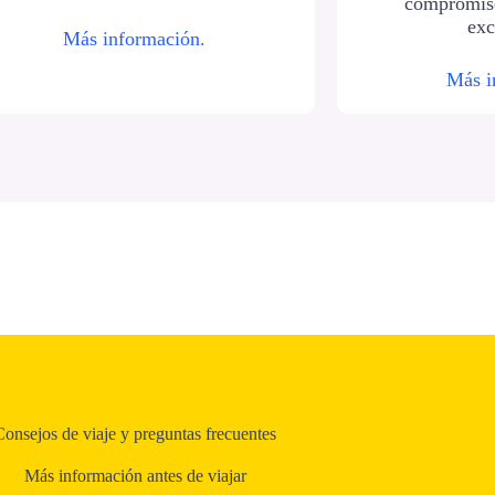
compromiso
exc
Más información.
Más i
Consejos de viaje y preguntas frecuentes
Más información antes de viajar