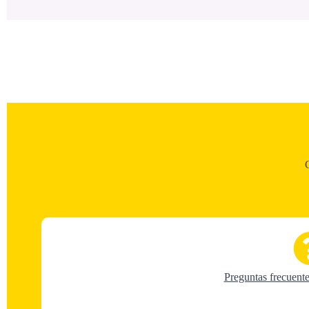
Preguntas frecuente