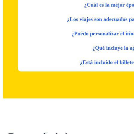
¿Cuál es la mejor épo
¿Los viajes son adecuados pa
¿Puedo personalizar el itin
¿Qué incluye la a
¿Está incluido el billet