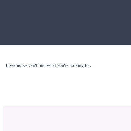
It seems we can't find what you're looking for.