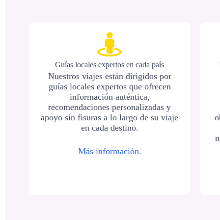
Guías locales expertos en cada país
Nuestros viajes están dirigidos por
guías locales expertos que ofrecen
información auténtica,
recomendaciones personalizadas y
apoyo sin fisuras a lo largo de su viaje
o
en cada destino.
n
Más información.