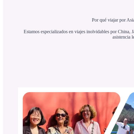
Por qué viajar por Asi
Estamos especializados en viajes inolvidables por China, J
asistencia 