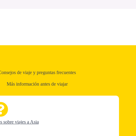
Consejos de viaje y preguntas frecuentes
Más información antes de viajar
s sobre viajes a Asia