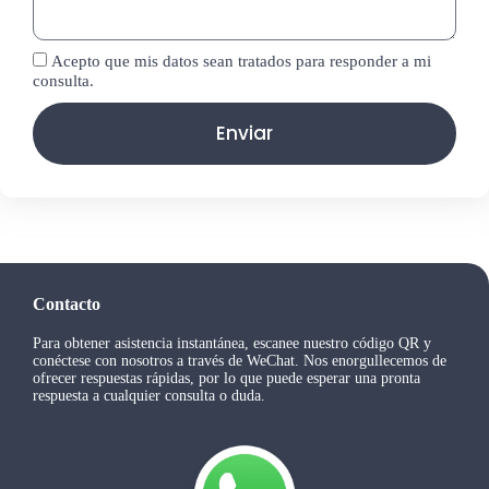
Acepto que mis datos sean tratados para responder a mi
consulta.
Enviar
Contacto
Para obtener asistencia instantánea, escanee nuestro código QR y
conéctese con nosotros a través de WeChat. Nos enorgullecemos de
ofrecer respuestas rápidas, por lo que puede esperar una pronta
respuesta a cualquier consulta o duda.