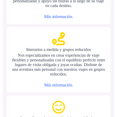
personalizadas y apoyo sin fisuras a lo largo de su viaje
en cada destino.
Más información.
Itinerarios a medida y grupos reducidos
Nos especializamos en crear experiencias de viaje
flexibles y personalizadas con el equilibrio perfecto entre
lugares de visita obligada y joyas ocultas. Disfrute de
una aventura más personal con nuestros viajes en grupos
reducidos.
Más información.