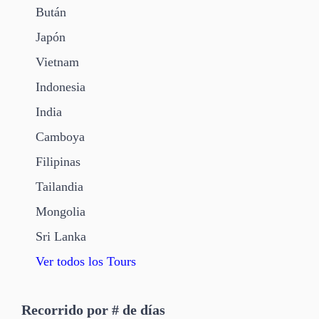
Bután
Japón
Vietnam
Indonesia
India
Camboya
Filipinas
Tailandia
Mongolia
Sri Lanka
Ver todos los Tours
Recorrido por # de días