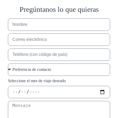
Pregúntanos lo que quieras
Seleccione el mes de viaje deseado