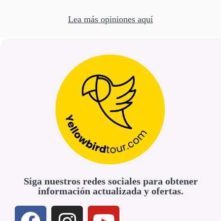
Lea más opiniones aquí
Siga nuestros redes sociales para obtener
información actualizada y ofertas.