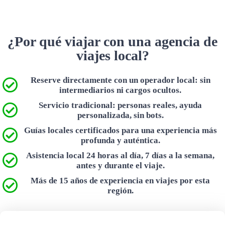
¿Por qué viajar con una agencia de
viajes local?
Reserve directamente con un operador local: sin
intermediarios ni cargos ocultos.
Servicio tradicional: personas reales, ayuda
personalizada, sin bots.
Guías locales certificados para una experiencia más
profunda y auténtica.
Asistencia local 24 horas al día, 7 días a la semana,
antes y durante el viaje.
Más de 15 años de experiencia en viajes por esta
región.