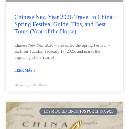
Chinese New Year 2026 Travel in China:
Spring Festival Guide, Tips, and Best
Tours (Year of the Horse)
Chinese New Year 2026 – also called the Spring Festival –
starts on Tuesday, February 17, 2026, and marks the
beginning of the Year of
LEER MÁS »
20 enero , 2026 9:09 am
LOS MEJORES CIRCUITOS POR CHINA 2026