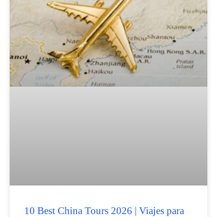
10 Best China Tours 2026 | Viajes para