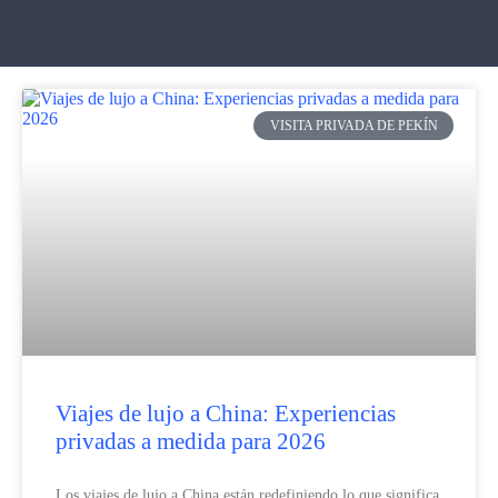
VISITA PRIVADA DE PEKÍN
Viajes de lujo a China: Experiencias
privadas a medida para 2026
Los viajes de lujo a China están redefiniendo lo que significa