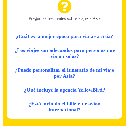
Preguntas frecuentes sobre viajes a Asia
¿Cuál es la mejor época para viajar a Asia?
¿Los viajes son adecuados para personas que
viajan solas?
¿Puedo personalizar el itinerario de mi viaje
por Asia?
¿Qué incluye la agencia YellowBird?
¿Está incluido el billete de avión
internacional?