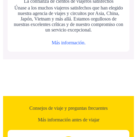
La confianza de cientos de viajeros satisfechos
Únase a los muchos viajeros satisfechos que han elegido
nuestra agencia de viajes y circuitos por Asia, China,
Japón, Vietnam y más allá. Estamos orgullosos de
nuestras excelentes críticas y de nuestro compromiso con
un servicio excepcional.
Más información.
Consejos de viaje y preguntas frecuentes
Más información antes de viajar