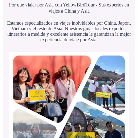
Por qué viajar por Asia con YellowBirdTour - Sus expertos en
viajes a China y Asia
Estamos especializados en viajes inolvidables por China, Japón,
Vietnam y el resto de Asia. Nuestros guías locales expertos,
itinerarios a medida y excelente asistencia le garantizan la mejor
experiencia de viaje por Asia.