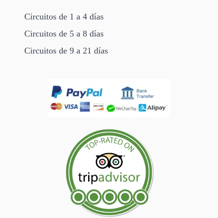
Circuitos de 1 a 4 días
Circuitos de 5 a 8 días
Circuitos de 9 a 21 días