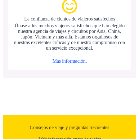
La confianza de cientos de viajeros satisfechos
Únase a los muchos viajeros satisfechos que han elegido
nuestra agencia de viajes y circuitos por Asia, China,
Japón, Vietnam y más allá. Estamos orgullosos de
nuestras excelentes críticas y de nuestro compromiso con
un servicio excepcional.
Más información.
Consejos de viaje y preguntas frecuentes