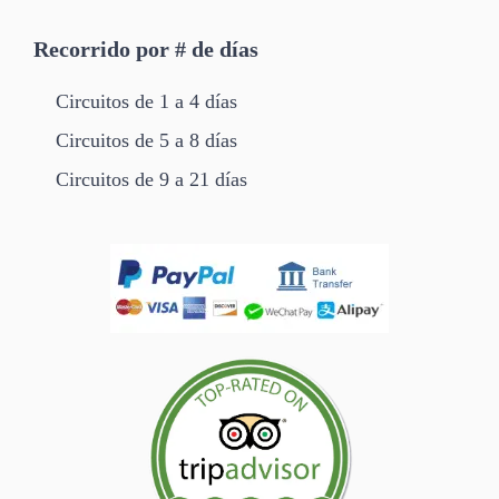
Recorrido por # de días
Circuitos de 1 a 4 días
Circuitos de 5 a 8 días
Circuitos de 9 a 21 días