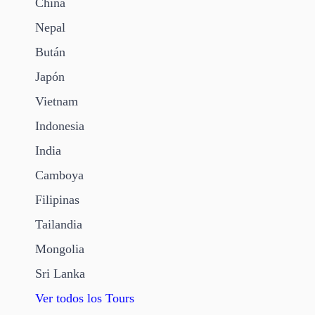
China
Nepal
Bután
Japón
Vietnam
Indonesia
India
Camboya
Filipinas
Tailandia
Mongolia
Sri Lanka
Ver todos los Tours