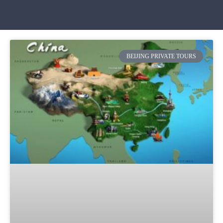
BEIJING PRIVATE TOURS