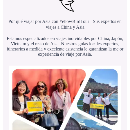
Por qué viajar por Asia con YellowBirdTour - Sus expertos en
viajes a China y Asia
Estamos especializados en viajes inolvidables por China, Japón,
Vietnam y el resto de Asia. Nuestros guías locales expertos,
itinerarios a medida y excelente asistencia le garantizan la mejor
experiencia de viaje por Asia.