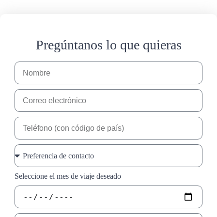
Pregúntanos lo que quieras
Seleccione el mes de viaje deseado