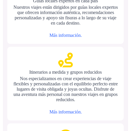
Guías locales expertos en cada país
Nuestros viajes están dirigidos por guías locales expertos
que ofrecen información auténtica, recomendaciones
personalizadas y apoyo sin fisuras a lo largo de su viaje
en cada destino.
Más información.
Itinerarios a medida y grupos reducidos
Nos especializamos en crear experiencias de viaje
flexibles y personalizadas con el equilibrio perfecto entre
lugares de visita obligada y joyas ocultas. Disfrute de
una aventura más personal con nuestros viajes en grupos
reducidos.
Más información.