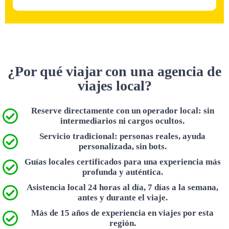
¿Por qué viajar con una agencia de
viajes local?
Reserve directamente con un operador local: sin
intermediarios ni cargos ocultos.
Servicio tradicional: personas reales, ayuda
personalizada, sin bots.
Guías locales certificados para una experiencia más
profunda y auténtica.
Asistencia local 24 horas al día, 7 días a la semana,
antes y durante el viaje.
Más de 15 años de experiencia en viajes por esta
región.