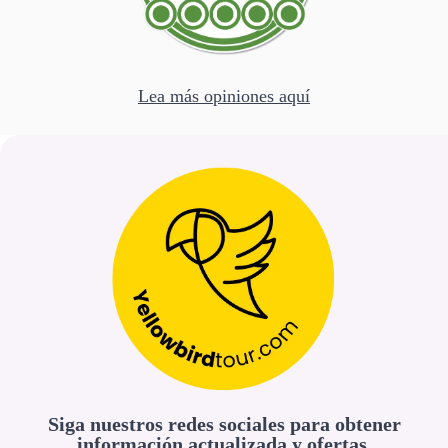
Lea más opiniones aquí
Siga nuestros redes sociales para obtener
información actualizada y ofertas.