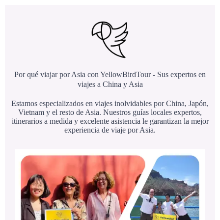
Por qué viajar por Asia con YellowBirdTour - Sus expertos en
viajes a China y Asia
Estamos especializados en viajes inolvidables por China, Japón,
Vietnam y el resto de Asia. Nuestros guías locales expertos,
itinerarios a medida y excelente asistencia le garantizan la mejor
experiencia de viaje por Asia.