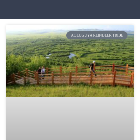
AOLUGUYA REINDEER TRIBE