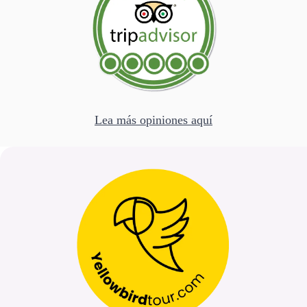
Lea más opiniones aquí