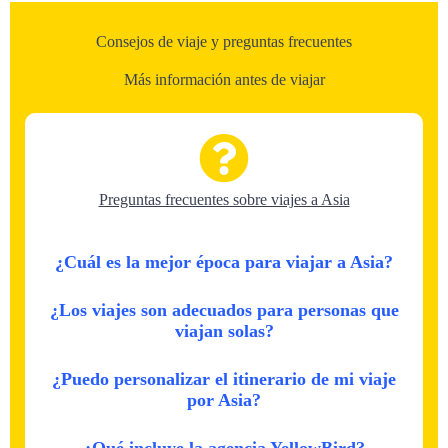
Consejos de viaje y preguntas frecuentes
Más información antes de viajar
Preguntas frecuentes sobre viajes a Asia
¿Cuál es la mejor época para viajar a Asia?
¿Los viajes son adecuados para personas que
viajan solas?
¿Puedo personalizar el itinerario de mi viaje
por Asia?
¿Qué incluye la agencia YellowBird?