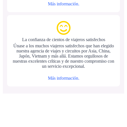
Más información.
La confianza de cientos de viajeros satisfechos
Únase a los muchos viajeros satisfechos que han elegido
nuestra agencia de viajes y circuitos por Asia, China,
Japón, Vietnam y más allá. Estamos orgullosos de
nuestras excelentes críticas y de nuestro compromiso con
un servicio excepcional.
Más información.