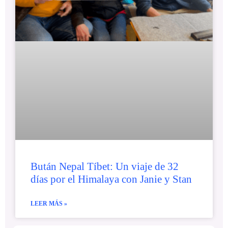
Bután Nepal Tíbet: Un viaje de 32
días por el Himalaya con Janie y Stan
LEER MÁS »