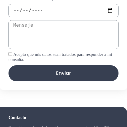
Acepto que mis datos sean tratados para responder a mi
consulta.
Enviar
Contacto