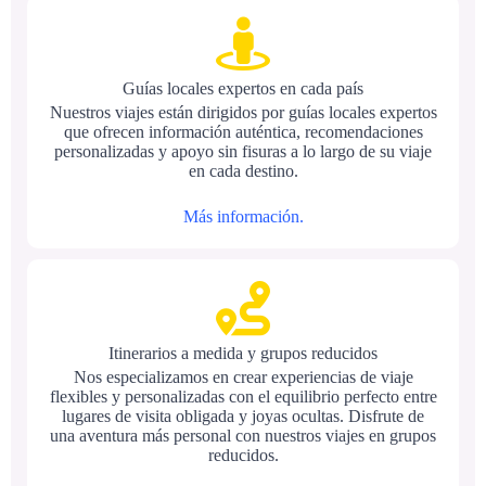
Guías locales expertos en cada país
Nuestros viajes están dirigidos por guías locales expertos
que ofrecen información auténtica, recomendaciones
personalizadas y apoyo sin fisuras a lo largo de su viaje
en cada destino.
Más información.
Itinerarios a medida y grupos reducidos
Nos especializamos en crear experiencias de viaje
flexibles y personalizadas con el equilibrio perfecto entre
lugares de visita obligada y joyas ocultas. Disfrute de
una aventura más personal con nuestros viajes en grupos
reducidos.