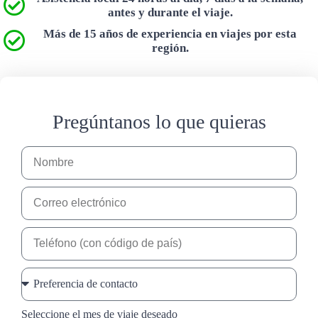
antes y durante el viaje.
Más de 15 años de experiencia en viajes por esta
región.
Pregúntanos lo que quieras
Seleccione el mes de viaje deseado