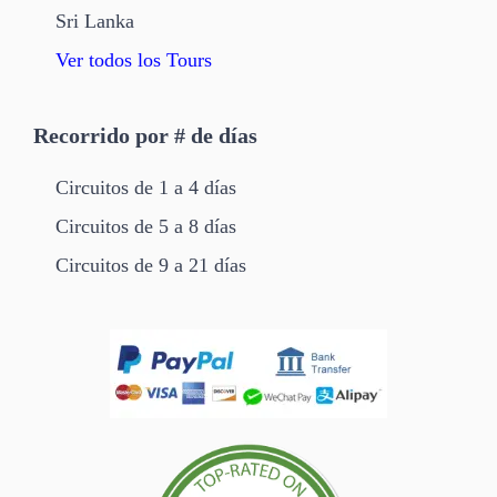
Sri Lanka
Ver todos los Tours
Recorrido por # de días
Circuitos de 1 a 4 días
Circuitos de 5 a 8 días
Circuitos de 9 a 21 días